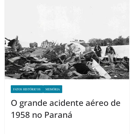
FATOS HISTÓRICOS
MEMÓRIA
O grande acidente aéreo de
1958 no Paraná