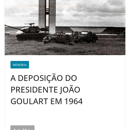
MEMÓRIA
A DEPOSIÇÃO DO
PRESIDENTE JOÃO
GOULART EM 1964