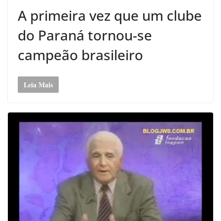
A primeira vez que um clube
do Paraná tornou-se
campeão brasileiro
Leia Mais