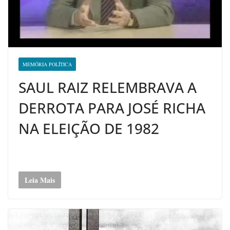
MEMÓRIA POLÍTICA
SAUL RAIZ RELEMBRAVA A
DERROTA PARA JOSÉ RICHA
NA ELEIÇÃO DE 1982
Leia Mais