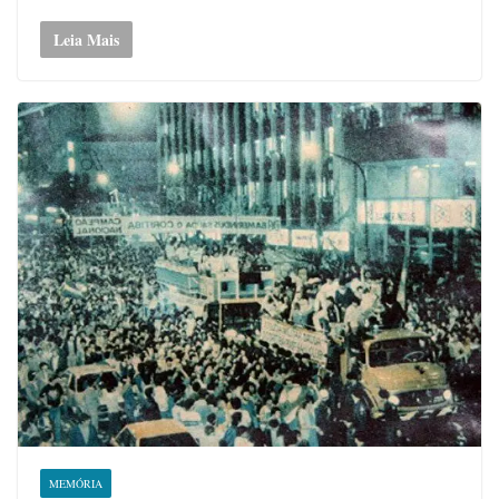
Leia Mais
MEMÓRIA