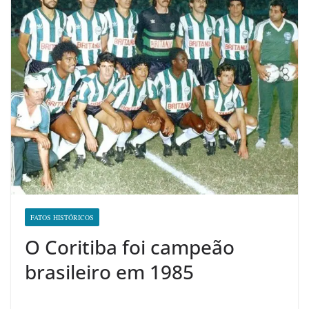
FATOS HISTÓRICOS
O Coritiba foi campeão
brasileiro em 1985