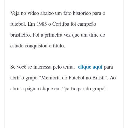
Veja no vídeo abaixo um fato histórico para o
futebol. Em 1985 o Coritiba foi campeão
brasileiro. Foi a primeira vez que um time do
estado conquistou o título.
clique aqui
Se você se interessa pelo tema,
para
abrir o grupo “Memória do Futebol no Brasil”. Ao
abrir a página clique em “participar do grupo”.