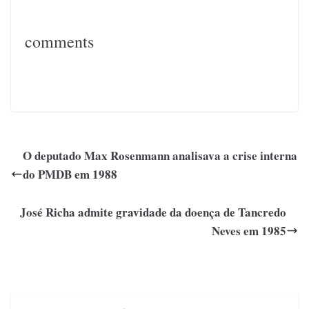
comments
O deputado Max Rosenmann analisava a crise interna
do PMDB em 1988
José Richa admite gravidade da doença de Tancredo
Neves em 1985