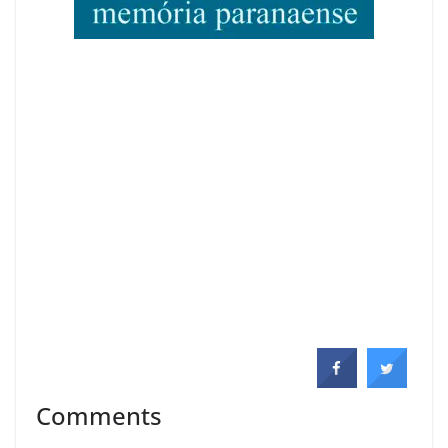
Comments