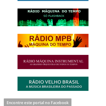
Encontre este portal no Facebook