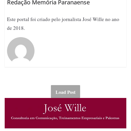
Redação Memória Paranaense
Este portal foi criado pelo jornalista José Wille no ano
de 2018.
Load Post