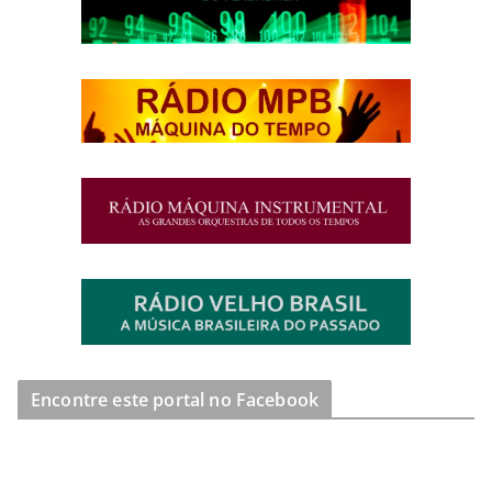
Encontre este portal no Facebook