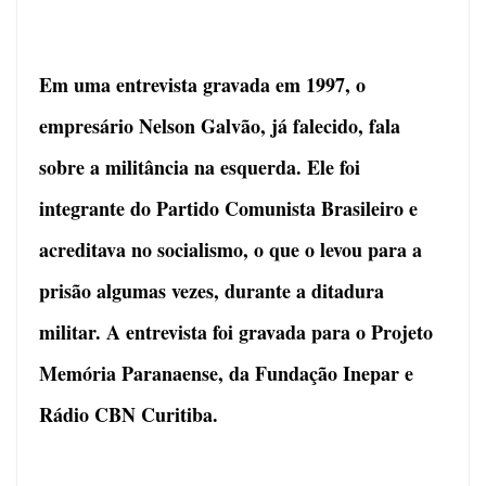
Em uma entrevista gravada em 1997, o
empresário Nelson Galvão, já falecido, fala
sobre a militância na esquerda. Ele foi
integrante do Partido Comunista Brasileiro e
acreditava no socialismo, o que o levou para a
prisão algumas vezes, durante a ditadura
militar. A entrevista foi gravada para o Projeto
Memória Paranaense, da Fundação Inepar e
Rádio CBN Curitiba.