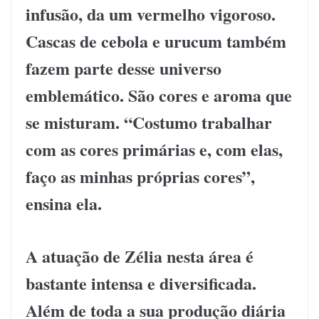
infusão, da um vermelho vigoroso.
Cascas de cebola e urucum também
fazem parte desse universo
emblemático. São cores e aroma que
se misturam. “Costumo trabalhar
com as cores primárias e, com elas,
faço as minhas próprias cores”,
ensina ela.
A atuação de Zélia nesta área é
bastante intensa e diversificada.
Além de toda a sua produção diária