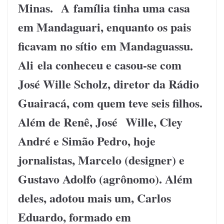
Minas. A família tinha uma casa
em Mandaguari, enquanto os pais
ficavam no sítio em Mandaguassu.
Ali ela conheceu e casou-se com
José Wille Scholz, diretor da Rádio
Guairacá, com quem teve seis filhos.
Além de Renê, José Wille, Cley
André e Simão Pedro, hoje
jornalistas, Marcelo (designer) e
Gustavo Adolfo (agrônomo). Além
deles, adotou mais um, Carlos
Eduardo, formado em