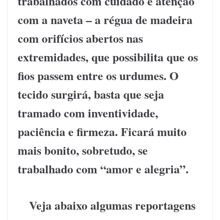
trabalhados com cuidado e atenção
com a naveta – a régua de madeira
com orifícios abertos nas
extremidades, que possibilita que os
fios passem entre os urdumes. O
tecido surgirá, basta que seja
tramado com inventividade,
paciência e firmeza. Ficará muito
mais bonito, sobretudo, se
trabalhado com “amor e alegria”.
Veja abaixo algumas reportagens