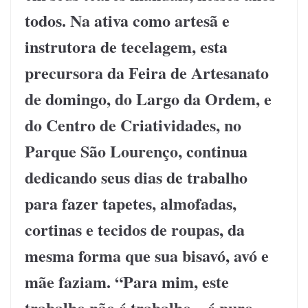
todos. Na ativa como artesã e
instrutora de tecelagem, esta
precursora da Feira de Artesanato
de domingo, do Largo da Ordem, e
do Centro de Criatividades, no
Parque São Lourenço, continua
dedicando seus dias de trabalho
para fazer tapetes, almofadas,
cortinas e tecidos de roupas, da
mesma forma que sua bisavó, avó e
mãe faziam. “Para mim, este
trabalho não é trabalho…é puro