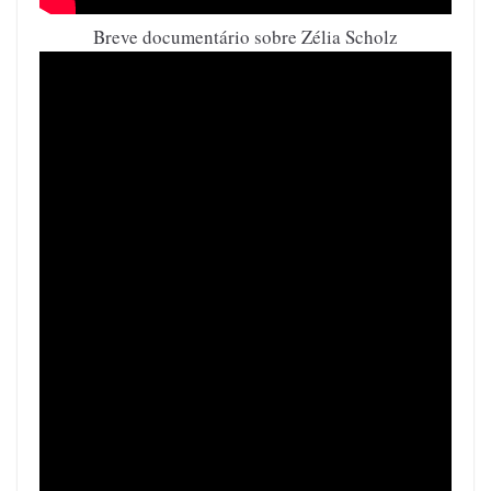
Breve documentário sobre Zélia Scholz