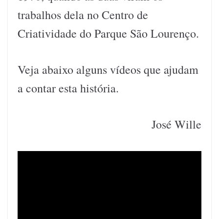
trabalhos dela no Centro de
Criatividade do Parque São Lourenço.
Veja abaixo alguns vídeos que ajudam
a contar esta história.
José Wille