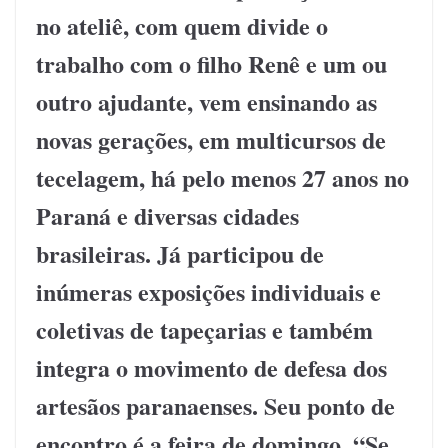
no ateliê, com quem divide o
trabalho com o filho Renê e um ou
outro ajudante, vem ensinando as
novas gerações, em multicursos de
tecelagem, há pelo menos 27 anos no
Paraná e diversas cidades
brasileiras. Já participou de
inúmeras exposições individuais e
coletivas de tapeçarias e também
integra o movimento de defesa dos
artesãos paranaenses. Seu ponto de
encontro é a feira de domingo. “Se