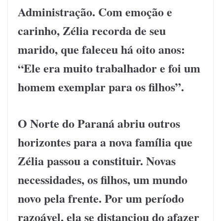
Administração. Com emoção e
carinho, Zélia recorda de seu
marido, que faleceu há oito anos:
“Ele era muito trabalhador e foi um
homem exemplar para os filhos”.
O Norte do Paraná abriu outros
horizontes para a nova família que
Zélia passou a constituir. Novas
necessidades, os filhos, um mundo
novo pela frente. Por um período
razoável, ela se distanciou do afazer