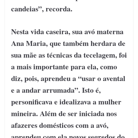
candeias”, recorda.
Nesta vida caseira, sua avó materna
Ana Maria, que também herdara de
sua mãe as técnicas da tecelagem, foi
a mais importante para ela, como
diz, pois, aprendeu a “usar o avental
e a andar arrumada”. Isto é,
personificava e idealizava a mulher
mineira. Além de ser iniciada nos
afazeres domésticos com a avó,
aprendeu com ela novos segredos do