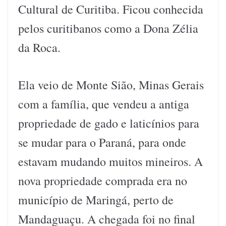
Cultural de Curitiba. Ficou conhecida
pelos curitibanos como a Dona Zélia
da Roca.
Ela veio de Monte Sião, Minas Gerais
com a família, que vendeu a antiga
propriedade de gado e laticínios para
se mudar para o Paraná, para onde
estavam mudando muitos mineiros. A
nova propriedade comprada era no
município de Maringá, perto de
Mandaguaçu. A chegada foi no final