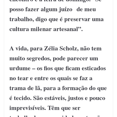
posso fazer algum juízo de meu
trabalho, digo que é preservar uma
cultura milenar artesanal”.
A vida, para Zélia Scholz, não tem
muito segredos, pode parecer um
urdume – os fios que ficam esticados
no tear e entre os quais se faz a
trama de lã, para a formação do que
é tecido. São estáveis, justos e pouco
imprevisíveis. Têm que ser