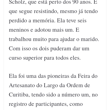
Scholz, que está perto dos 90 anos. E
que segue resistindo, mesmo já tendo
perdido a memória. Ela teve seis
meninos e adotou mais um. E
trabalhou muito para ajudar o marido.
Com isso os dois puderam dar um
curso superior para todos eles.
Ela foi uma das pioneiras da Feira do
Artesanato do Largo da Ordem de
Curitiba, tendo sido a número um, no
registro de participantes, como