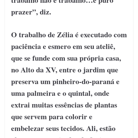
prazer”, diz.
O trabalho de Zélia é executado com
paciência e esmero em seu ateliê,
que se funde com sua própria casa,
no Alto da XV, entre o jardim que
preserva um pinheiro-do-paraná e
uma palmeira e o quintal, onde
extrai muitas essências de plantas
que servem para colorir e
embelezar seus tecidos. Ali, estão