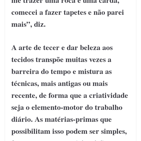
comecei a fazer tapetes e não parei
mais”, diz.
A arte de tecer e dar beleza aos
tecidos transpõe muitas vezes a
barreira do tempo e mistura as
técnicas, mais antigas ou mais
recente, de forma que a criatividade
seja o elemento-motor do trabalho
diário. As matérias-primas que
possibilitam isso podem ser simples,