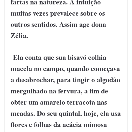
fartas na natureza. A intuição
muitas vezes prevalece sobre os
outros sentidos. Assim age dona
Zélia.
Ela conta que sua bisavó colhia
macela no campo, quando começava
a desabrochar, para tingir o algodão
mergulhado na fervura, a fim de
obter um amarelo terracota nas
meadas. Do seu quintal, hoje, ela usa
flores e folhas da acácia mimosa