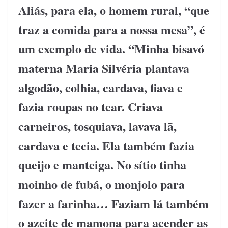
Aliás, para ela, o homem rural, “que
traz a comida para a nossa mesa”, é
um exemplo de vida. “Minha bisavó
materna Maria Silvéria plantava
algodão, colhia, cardava, fiava e
fazia roupas no tear. Criava
carneiros, tosquiava, lavava lã,
cardava e tecia. Ela também fazia
queijo e manteiga. No sítio tinha
moinho de fubá, o monjolo para
fazer a farinha… Faziam lá também
o azeite de mamona para acender as