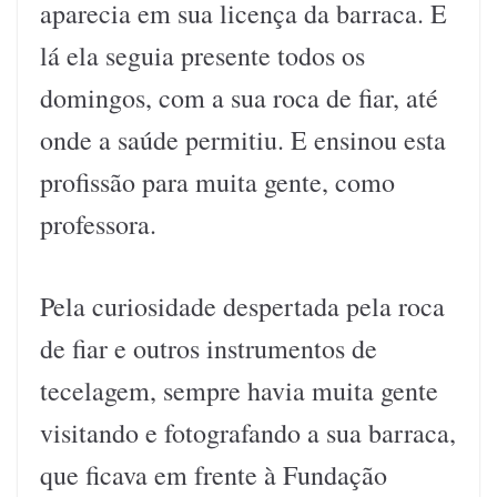
aparecia em sua licença da barraca. E
lá ela seguia presente todos os
domingos, com a sua roca de fiar, até
onde a saúde permitiu. E ensinou esta
profissão para muita gente, como
professora.
Pela curiosidade despertada pela roca
de fiar e outros instrumentos de
tecelagem, sempre havia muita gente
visitando e fotografando a sua barraca,
que ficava em frente à Fundação