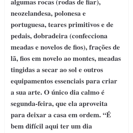
algumas rocas (rodas de fiar),
neozelandesa, polonesa e
portuguesa, teares primitivos e de
pedais, dobradeira (confecciona
meadas e novelos de fios), frações de
lã, fios em novelo ao montes, meadas
tingidas a secar ao sol e outros
equipamentos essenciais para criar
a sua arte. O único dia calmo é
segunda-feira, que ela aproveita
para deixar a casa em ordem. “É
bem difícil aqui ter um dia