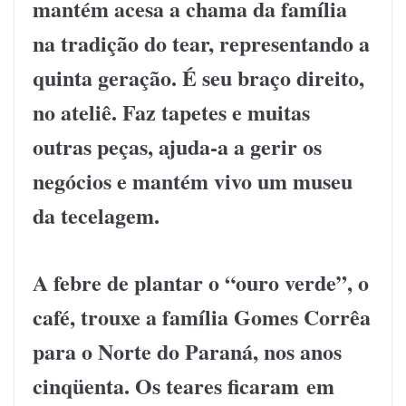
mantém acesa a chama da família
na tradição do tear, representando a
quinta geração. É seu braço direito,
no ateliê. Faz tapetes e muitas
outras peças, ajuda-a a gerir os
negócios e mantém vivo um museu
da tecelagem.
A febre de plantar o “ouro verde”, o
café, trouxe a família Gomes Corrêa
para o Norte do Paraná, nos anos
cinqüenta. Os teares ficaram em