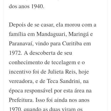
dos anos 1940.
Depois de se casar, ela morou com a
família em Mandaguari, Maringá e
Paranavaí, vindo para Curitiba em
1972. A descoberta de seu
conhecimento de tecelagem e o
incentivo foi de Julieta Reis, hoje
vereadora, e de Teca Sandrini, na
época responsável por esta área na
Prefeitura. Isso foi ainda nos anos
1970, quando as duas viram os