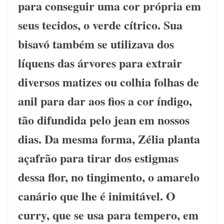
para conseguir uma cor própria em
seus tecidos, o verde cítrico. Sua
bisavó também se utilizava dos
líquens das árvores para extrair
diversos matizes ou colhia folhas de
anil para dar aos fios a cor índigo,
tão difundida pelo jean em nossos
dias. Da mesma forma, Zélia planta
açafrão para tirar dos estigmas
dessa flor, no tingimento, o amarelo
canário que lhe é inimitável. O
curry, que se usa para tempero, em