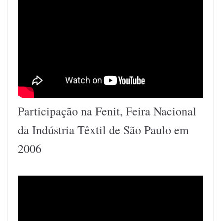
Participação na Fenit, Feira Nacional
da Indústria Têxtil de São Paulo em
2006