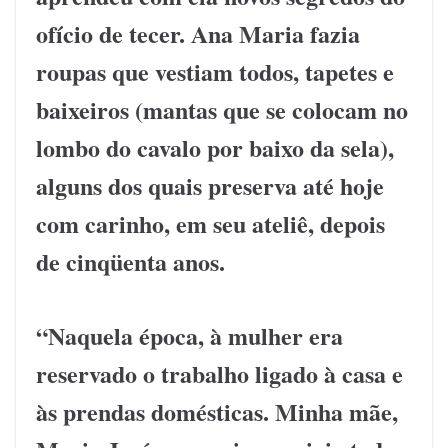
ofício de tecer. Ana Maria fazia
roupas que vestiam todos, tapetes e
baixeiros (mantas que se colocam no
lombo do cavalo por baixo da sela),
alguns dos quais preserva até hoje
com carinho, em seu ateliê, depois
de cinqüenta anos.
“Naquela época, à mulher era
reservado o trabalho ligado à casa e
às prendas domésticas. Minha mãe,