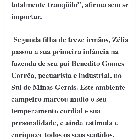
totalmente tranqüilo”, afirma sem se
importar.
Segunda filha de treze irmãos, Zélia
passou a sua primeira infância na
fazenda de seu pai Benedito Gomes
Corrêa, pecuarista e industrial, no
Sul de Minas Gerais. Este ambiente
campeiro marcou muito o seu
temperamento cordial e sua
personalidade, e ainda estimula e
enriquece todos os seus sentidos.