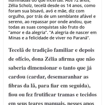
Zélia Scholz, tecelã desde os 14 anos, como
foram sua bisavó, avó e mãe, diz com
orgulho, por trás de um semblante afável e
sereno, ao repassar por onde andou, que
todas as suas conquistas são fruto do
“amor e da alegria”. “A alegria de nascer em
Minas e a felicidade de viver no Paraná”.
Tecelã de tradição familiar e depois
de ofício, dona Zélia afirma que não
saberia dimensionar o tanto que já
cardou (cardar, desemaranhar as
fibras da lã, para fiar em seguida),
fiou ou fez frutificar tramas e tecidos
em seus teares manuais, nesses anos