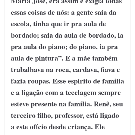
Maria José, era assim e exigia todas
essas coisas de nós: a gente saía da
escola, tinha que ir pra aula de
bordado; saia da aula de bordado, ia
pra aula do piano; do piano, ia pra
aula de pintura”. E a mãe também
trabalhava na roca, cardava, fiava e
fazia roupas. Esse espirito de família
e a ligação com a tecelagem sempre
esteve presente na família. Renê, seu
terceiro filho, professor, está ligado
a este ofício desde criança. Ele