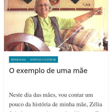
BIOGRAFIAS
NOTÍCIAS CULTURAIS
O exemplo de uma mãe
Neste dia das mães, vou contar um
pouco da história de minha mãe, Zélia