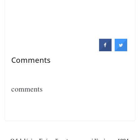
Comments
comments