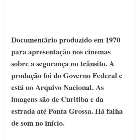
Documentário produzido em 1970
para apresentação nos cinemas
sobre a segurança no trânsito. A
produção foi do Governo Federal e
está no Arquivo Nacional. As
imagens são de Curitiba e da
estrada até Ponta Grossa. Há falha
de som no início.