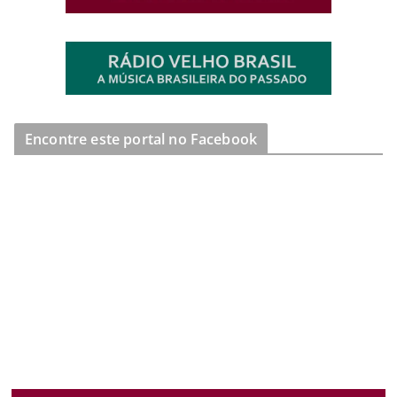
Encontre este portal no Facebook