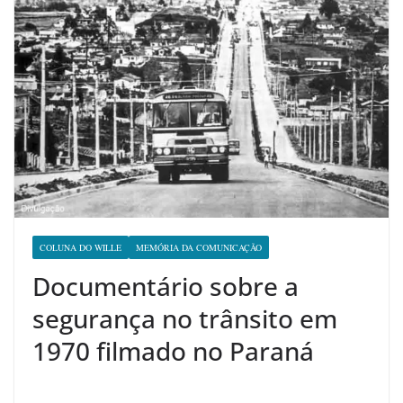
COLUNA DO WILLE
MEMÓRIA DA COMUNICAÇÃO
Documentário sobre a
segurança no trânsito em
1970 filmado no Paraná