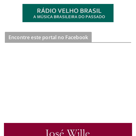
Encontre este portal no Facebook