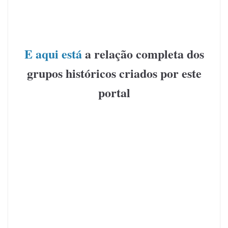
E aqui está
a relação completa dos
grupos históricos criados por este
portal
.