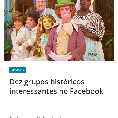
MEMÓRIA
Dez grupos históricos
interessantes no Facebook