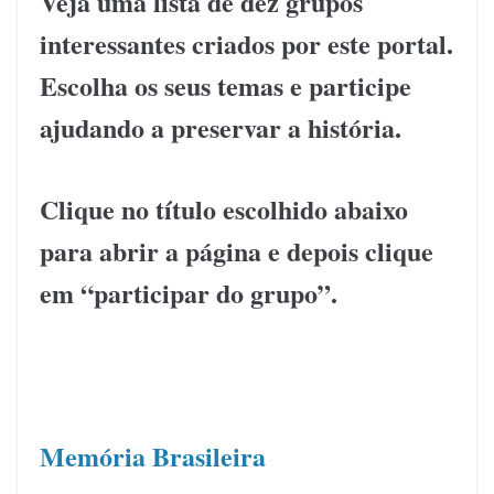
Veja uma lista de dez grupos
interessantes criados por este portal.
Escolha os seus temas e participe
ajudando a preservar a história.
Clique no título escolhido abaixo
para abrir a página e depois clique
em “participar do grupo”.
.
Memória Brasileira