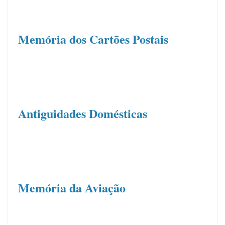
.
Memória dos Cartões Postais
.
Antiguidades Domésticas
.
Memória da Aviação
.