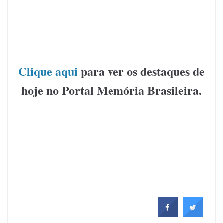
.
Clique aqui
para ver os destaques de
hoje no Portal Memória Brasileira.
.
.