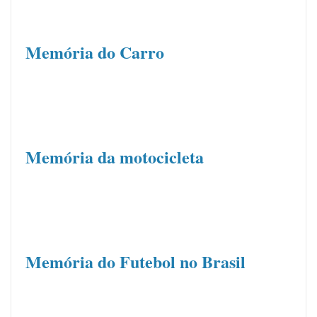
Memória do Carro
.
Memória da motocicleta
.
Memória do Futebol no Brasil
.