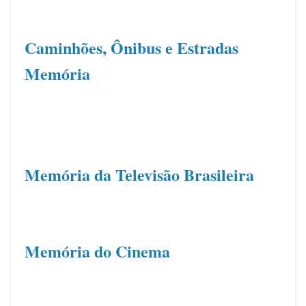
Caminhões, Ônibus e Estradas
Memória
Memória da Televisão Brasileira
.
Memória do Cinema