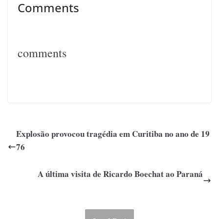
Comments
comments
Explosão provocou tragédia em Curitiba no ano de 19
76
A última visita de Ricardo Boechat ao Paraná