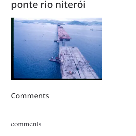
ponte rio niterói
Comments
comments