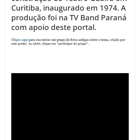
Curitiba, inaugurado em 1974. A
produção foi na TV Band Paraná
com apoio deste portal.
.
.