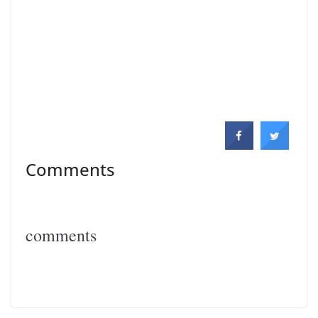
.
Comments
comments