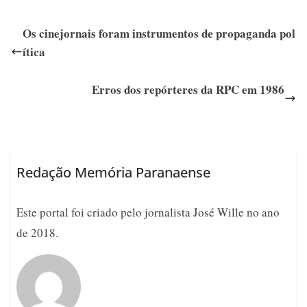
Os cinejornais foram instrumentos de propaganda pol
ítica
Erros dos repórteres da RPC em 1986
Redação Memória Paranaense
Este portal foi criado pelo jornalista José Wille no ano
de 2018.