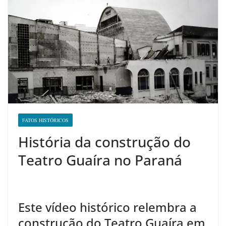
FATOS HISTÓRICOS
História da construção do
Teatro Guaíra no Paraná
Este vídeo histórico relembra a
construção do Teatro Guaíra em