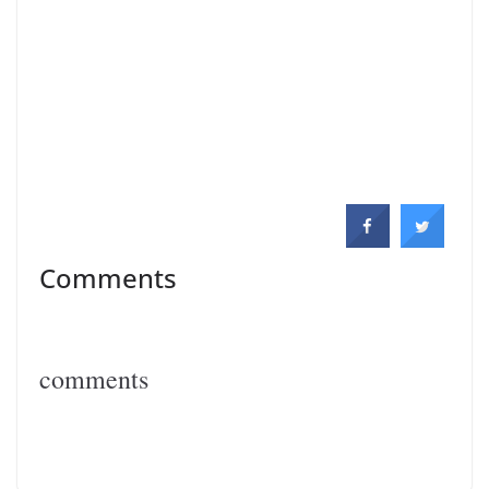
Comments
comments