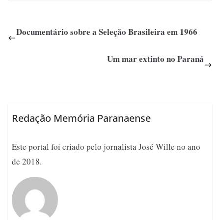
Documentário sobre a Seleção Brasileira em 1966
Um mar extinto no Paraná
Redação Memória Paranaense
Este portal foi criado pelo jornalista José Wille no ano
de 2018.