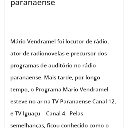
paranaense
Mário Vendramel foi locutor de rádio,
ator de radionovelas e precursor dos
programas de auditório no rádio
paranaense. Mais tarde, por longo
tempo, o Programa Mario Vendramel
esteve no ar na TV Paranaense Canal 12,
e TV Iguaçu – Canal 4. Pelas
semelhanças, ficou conhecido como o