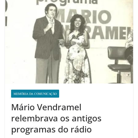
MEMÓRIA DA COMUNICAÇÃO
Mário Vendramel
relembrava os antigos
programas do rádio