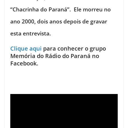
“Chacrinha do Paraná”. Ele morreu no
ano 2000, dois anos depois de gravar
esta entrevista.
Clique aqui
para conhecer o grupo
Memória do Rádio do Paraná no
Facebook.