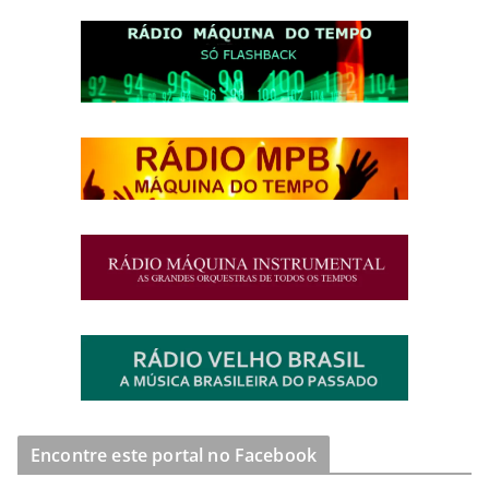
Encontre este portal no Facebook