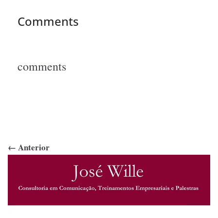
Comments
comments
← Anterior