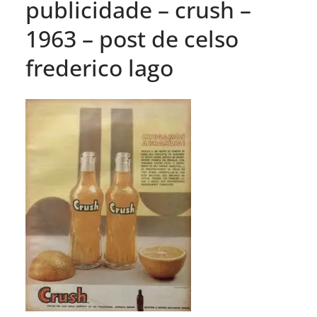
publicidade – crush –
1963 – post de celso
frederico lago