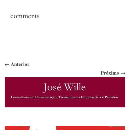
comments
← Anterior
Próximo →