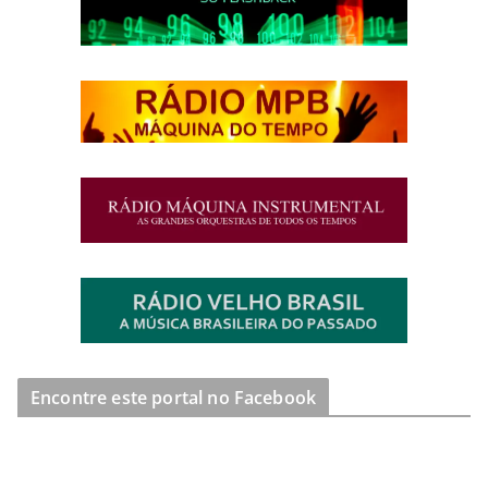
Encontre este portal no Facebook