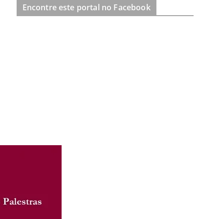
Encontre este portal no Facebook