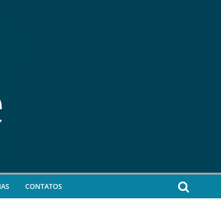
IAS
CONTATOS