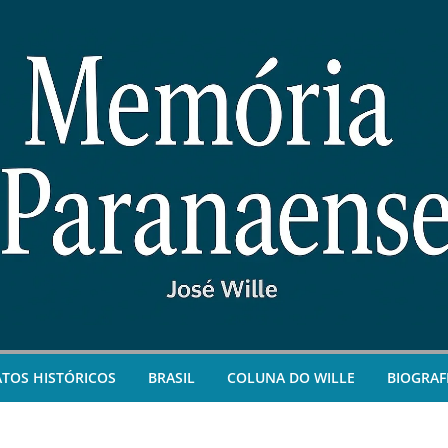
ATOS HISTÓRICOS
BRASIL
COLUNA DO WILLE
BIOGRAF