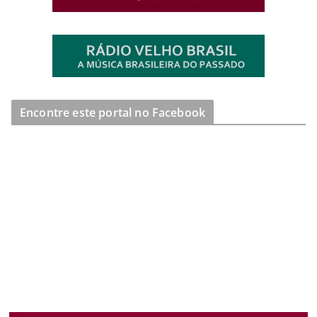
Encontre este portal no Facebook