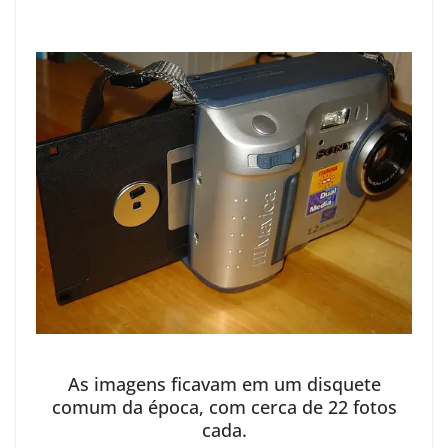
As imagens ficavam em um disquete
comum da época, com cerca de 22 fotos
cada.