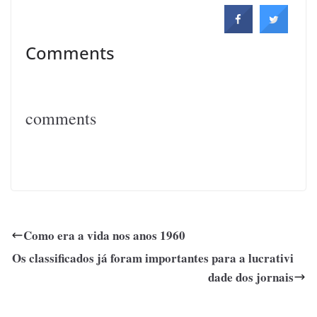
Comments
comments
Como era a vida nos anos 1960
Os classificados já foram importantes para a lucrativi
dade dos jornais