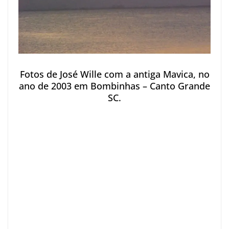
Fotos de José Wille com a antiga Mavica, no
ano de 2003 em Bombinhas – Canto Grande
SC.
.
.
.