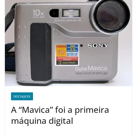
DESTAQUES
A “Mavica” foi a primeira
máquina digital