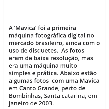
A ‘Mavica’ foi a primeira
máquina fotográfica digital no
mercado brasileiro, ainda com o
uso de disquetes. As fotos
eram de baixa resolução, mas
era uma máquina muito
simples e prática. Abaixo estão
algumas fotos com uma Mavica
em Canto Grande, perto de
Bombinhas, Santa catarina, em
janeiro de 2003.
.