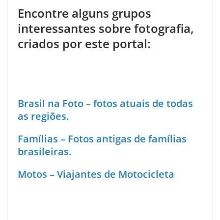
Encontre alguns grupos
interessantes sobre fotografia,
criados por este portal:
.
Brasil na Foto – fotos atuais de todas
as regiões.
Famílias – Fotos antigas de famílias
brasileiras.
Motos – Viajantes de Motocicleta
.
.