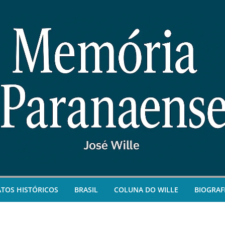
ATOS HISTÓRICOS
BRASIL
COLUNA DO WILLE
BIOGRAF