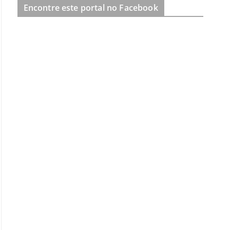
Encontre este portal no Facebook