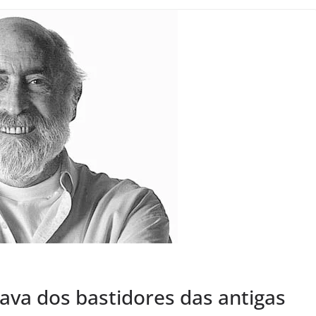
alava dos bastidores das antigas