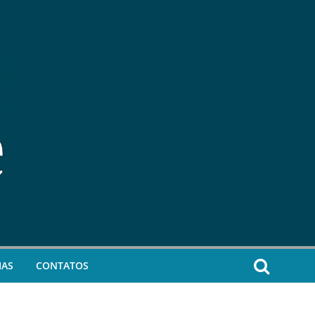
IAS
CONTATOS