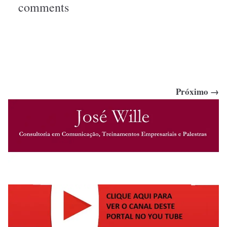
comments
Próximo →