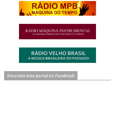
Encontre este portal no Facebook