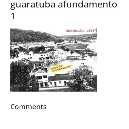
guaratuba afundamento
1
Comments