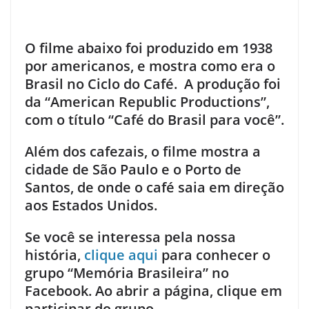
.
O filme abaixo foi produzido em 1938
por americanos, e mostra como era o
Brasil no Ciclo do Café. A produção foi
da “American Republic Productions”,
com o título “Café do Brasil para você”.
Além dos cafezais, o filme mostra a
cidade de São Paulo e o Porto de
Santos, de onde o café saia em direção
aos Estados Unidos.
.
Se você se interessa pela nossa
história,
clique aqui
para conhecer o
grupo “Memória Brasileira” no
Facebook. Ao abrir a página, clique em
participar do grupo.
.