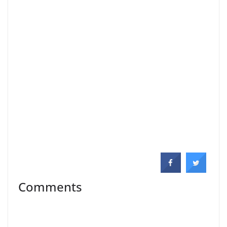
.
.
Comments