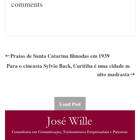
comments
Praias de Santa Catarina filmadas em 1939
Para o cineasta Sylvio Back, Curitiba é uma cidade m
uito madrasta
Load Post