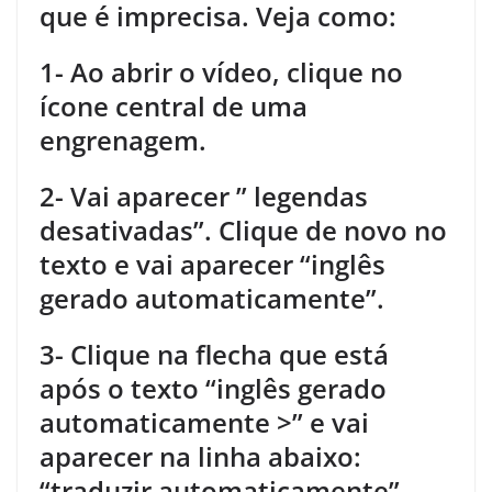
que é imprecisa. Veja como:
1- Ao abrir o vídeo, clique no
ícone central de uma
engrenagem.
2- Vai aparecer ” legendas
desativadas”. Clique de novo no
texto e vai aparecer “inglês
gerado automaticamente”.
3- Clique na flecha que está
após o texto “inglês gerado
automaticamente >” e vai
aparecer na linha abaixo:
“traduzir automaticamente”.