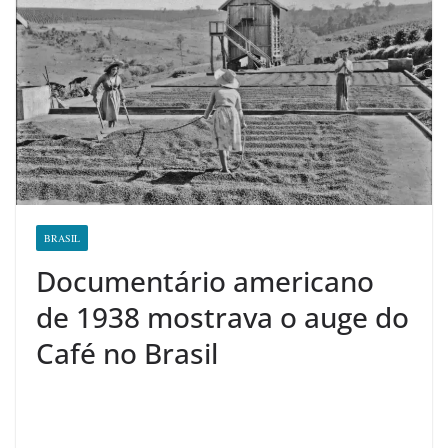
BRASIL
Documentário americano
de 1938 mostrava o auge do
Café no Brasil