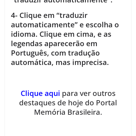
4- Clique em “traduzir
automaticamente” e escolha o
idioma. Clique em cima, e as
legendas aparecerão em
Português, com tradução
automática, mas imprecisa.
.
.
Clique aqui
para ver outros
destaques de hoje do Portal
Memória Brasileira.