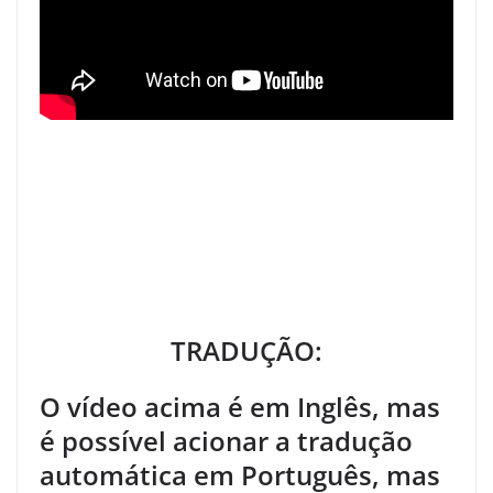
TRADUÇÃO:
O vídeo acima é em Inglês, mas
é possível acionar a tradução
automática em Português, mas