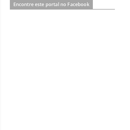
Encontre este portal no Facebook