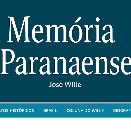
ATOS HISTÓRICOS
BRASIL
COLUNA DO WILLE
BIOGRAF