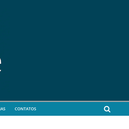
IAS
CONTATOS