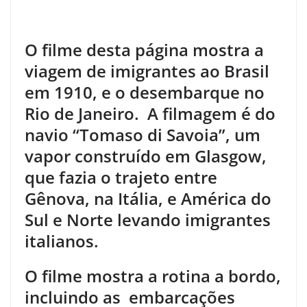
.
O filme desta página mostra a
viagem de imigrantes ao Brasil
em 1910, e o desembarque no
Rio de Janeiro. A filmagem é do
navio “Tomaso di Savoia”, um
vapor construído em Glasgow,
que fazia o trajeto entre
Gênova, na Itália, e América do
Sul e Norte levando imigrantes
italianos.
O filme mostra a rotina a bordo,
incluindo as embarcações