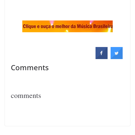
.
.
Comments
comments