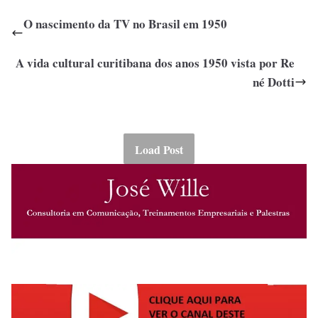
O nascimento da TV no Brasil em 1950
A vida cultural curitibana dos anos 1950 vista por Re
né Dotti
Load Post