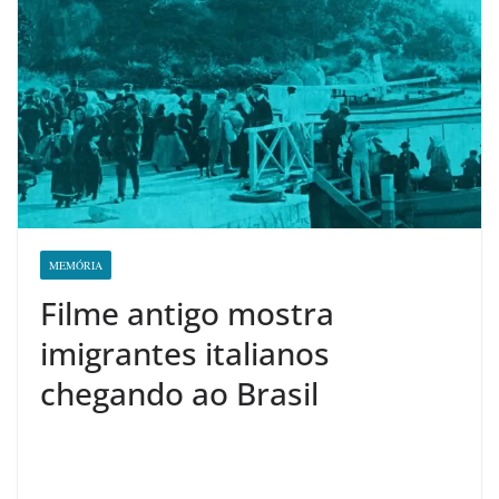
MEMÓRIA
Filme antigo mostra
imigrantes italianos
chegando ao Brasil