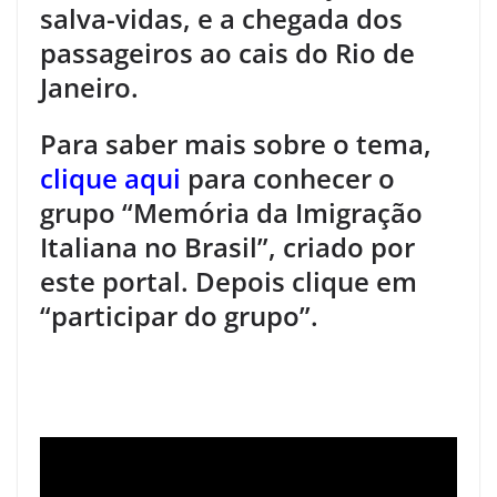
salva-vidas, e a chegada dos
passageiros ao cais do Rio de
Janeiro.
Para saber mais sobre o tema,
clique aqui
para conhecer o
grupo “Memória da Imigração
Italiana no Brasil”, criado por
este portal. Depois clique em
“participar do grupo”.