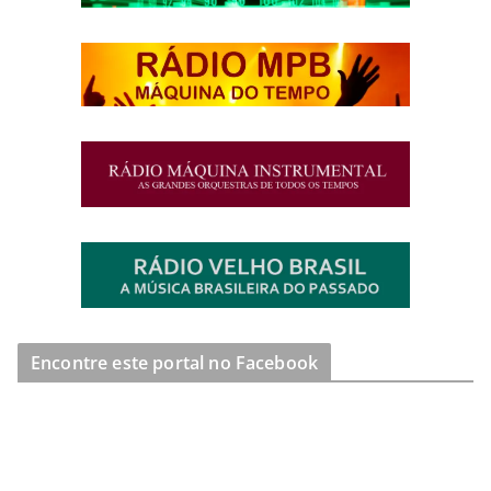
Encontre este portal no Facebook