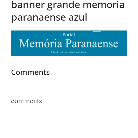
banner grande memoria
paranaense azul
Comments
comments