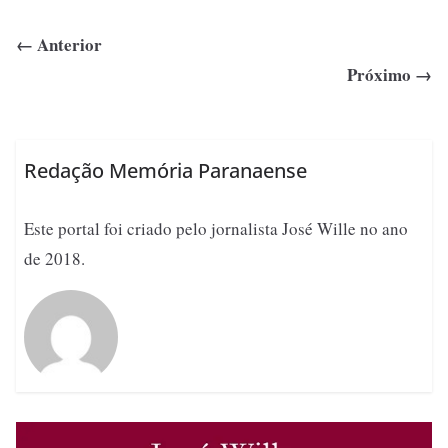
← Anterior
Próximo →
Redação Memória Paranaense
Este portal foi criado pelo jornalista José Wille no ano
de 2018.