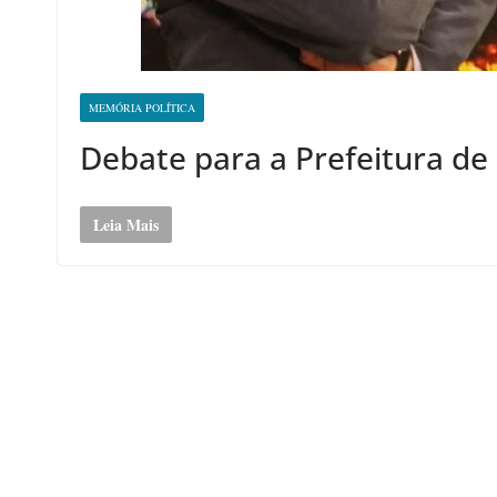
MEMÓRIA POLÍTICA
Debate para a Prefeitura de
Leia Mais