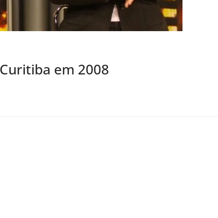
 Curitiba em 2008