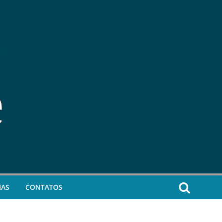
IAS
CONTATOS