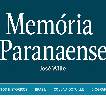
ATOS HISTÓRICOS
BRASIL
COLUNA DO WILLE
BIOGRAF