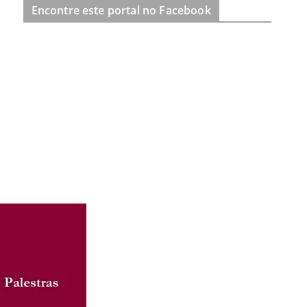
Encontre este portal no Facebook