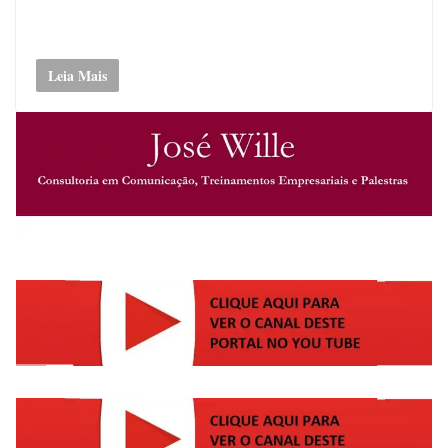
Leia Mais