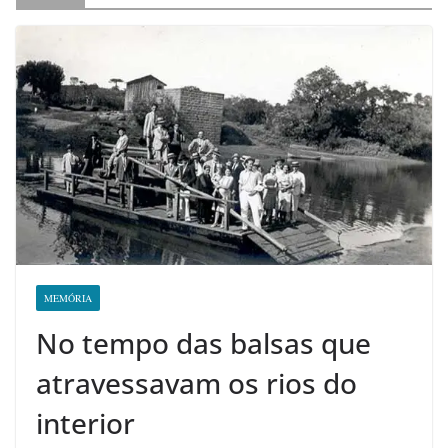
MEMÓRIA
No tempo das balsas que
atravessavam os rios do
interior