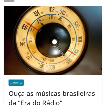
MEMÓRIA
Ouça as músicas brasileiras
da “Era do Rádio”