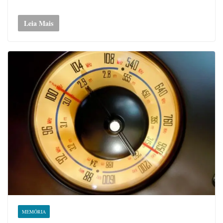
Leia Mais
MEMÓRIA