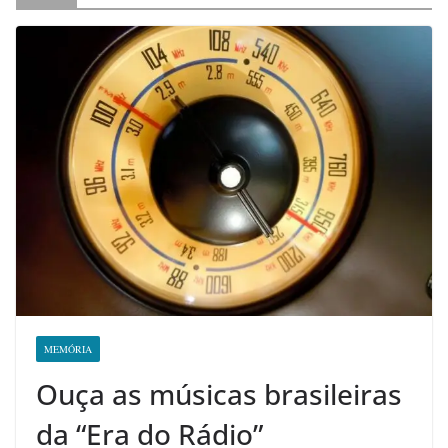
MEMÓRIA
Ouça as músicas brasileiras
da “Era do Rádio”