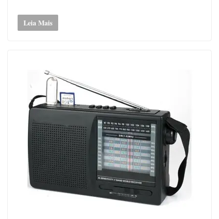
Leia Mais