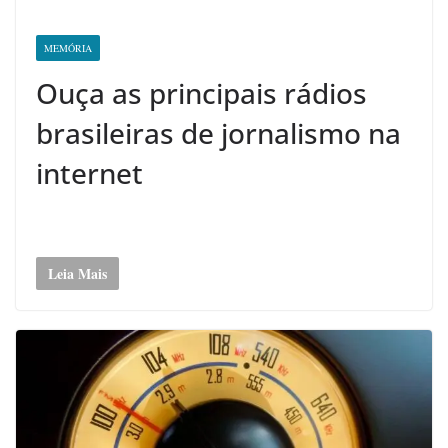
MEMÓRIA
Ouça as principais rádios
brasileiras de jornalismo na
internet
Leia Mais