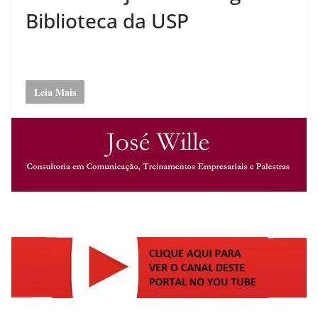
Biblioteca da USP
Leia Mais