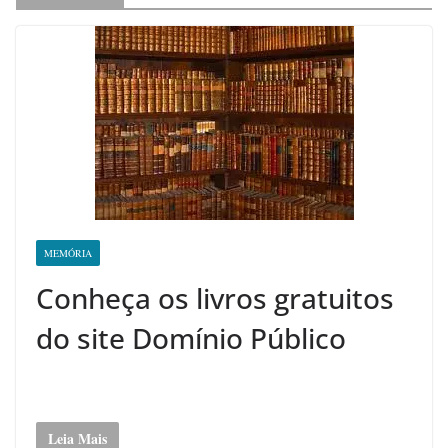
MEMÓRIA
Conheça os livros gratuitos
do site Domínio Público
Leia Mais