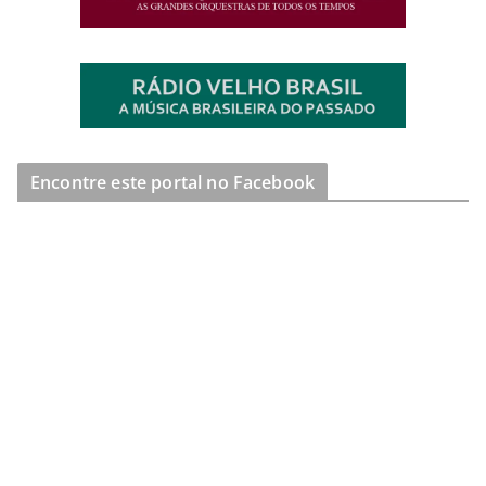
Encontre este portal no Facebook