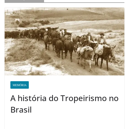
MEMÓRIA
A história do Tropeirismo no
Brasil