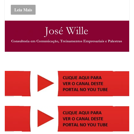
Leia Mais