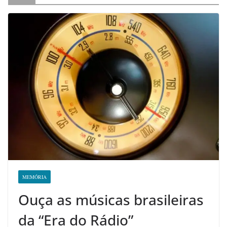
MEMÓRIA
Ouça as músicas brasileiras
da “Era do Rádio”