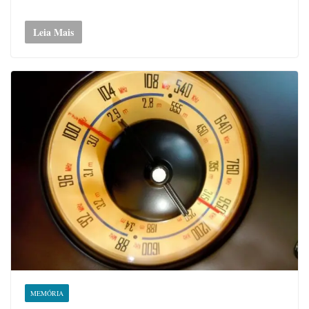
Leia Mais
MEMÓRIA