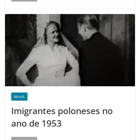
BRASIL
Imigrantes poloneses no
ano de 1953