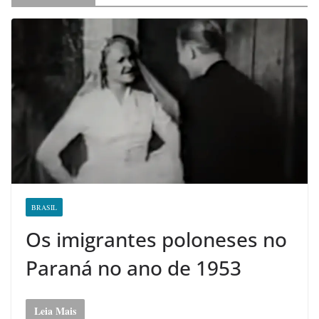
BRASIL
Os imigrantes poloneses no
Paraná no ano de 1953
Leia Mais