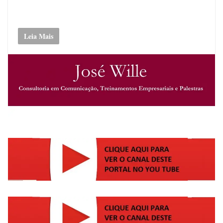
Leia Mais