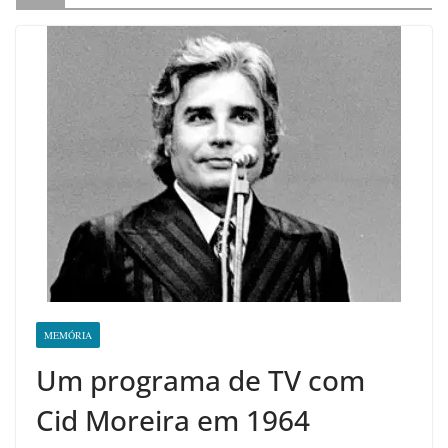
MEMÓRIA
Um programa de TV com
Cid Moreira em 1964