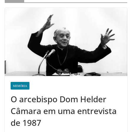
MEMÓRIA
O arcebispo Dom Helder
Câmara em uma entrevista
de 1987