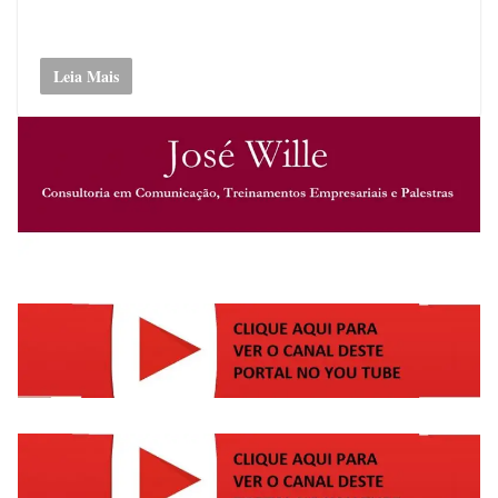
Leia Mais