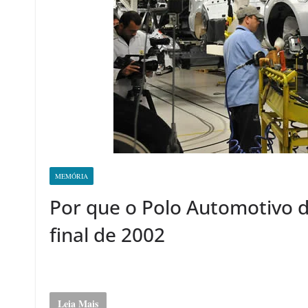
MEMÓRIA
Por que o Polo Automotivo 
final de 2002
Leia Mais