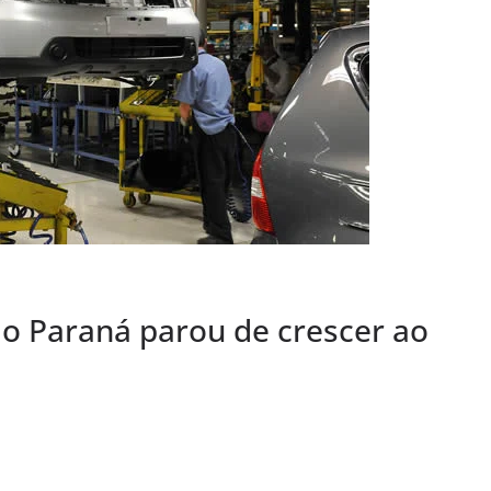
do Paraná parou de crescer ao