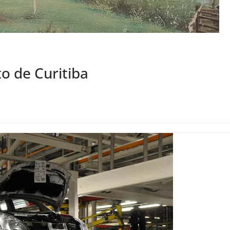
o de Curitiba