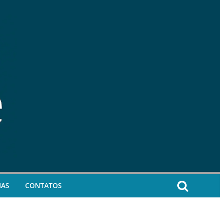
IAS
CONTATOS