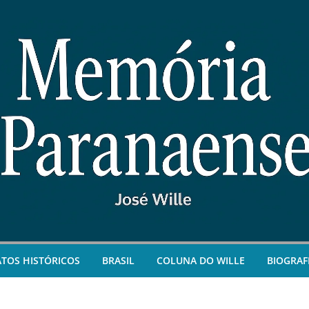
ATOS HISTÓRICOS
BRASIL
COLUNA DO WILLE
BIOGRAF