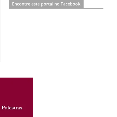
Encontre este portal no Facebook