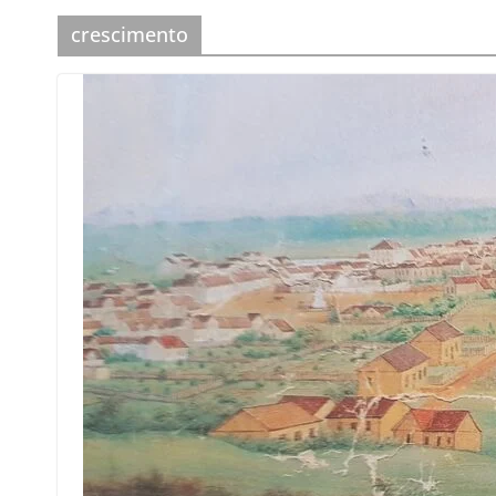
crescimento