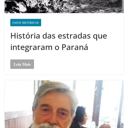
FATOS HISTÓRICOS
História das estradas que
integraram o Paraná
Leia Mais