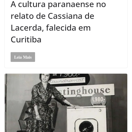
A cultura paranaense no
relato de Cassiana de
Lacerda, falecida em
Curitiba
Leia Mais