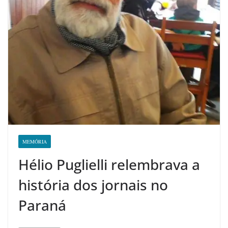
MEMÓRIA
Hélio Puglielli relembrava a
história dos jornais no
Paraná