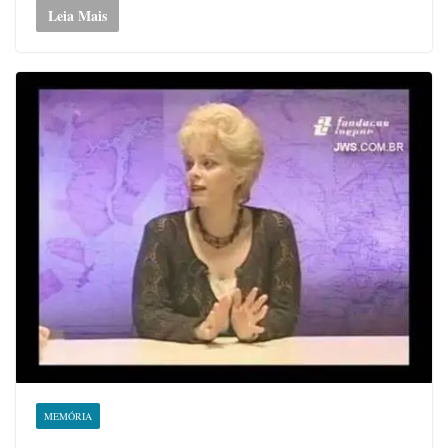
Leia Mais
MEMÓRIA