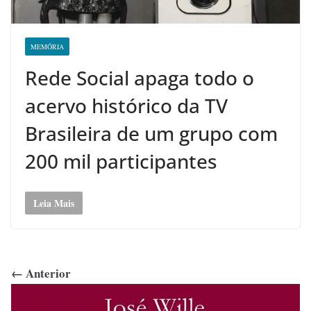
MEMÓRIA
Rede Social apaga todo o
acervo histórico da TV
Brasileira de um grupo com
200 mil participantes
Leia Mais
← Anterior