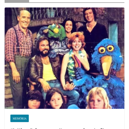
MEMÓRIA