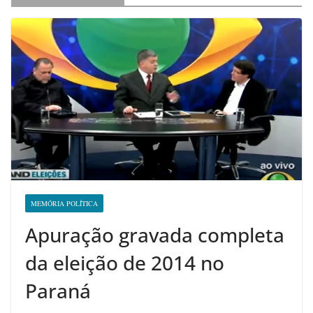
MEMÓRIA POLÍTICA
Apuração gravada completa
da eleição de 2014 no
Paraná