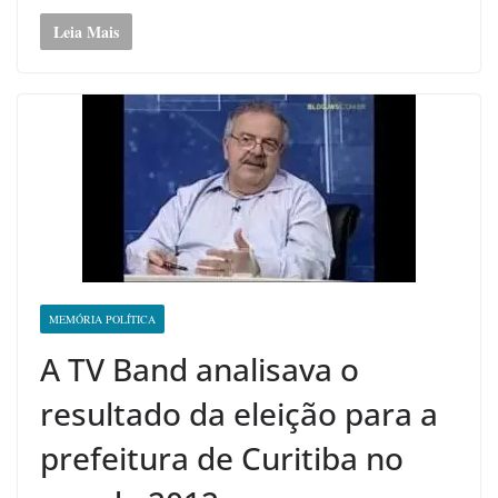
Leia Mais
MEMÓRIA POLÍTICA
A TV Band analisava o
resultado da eleição para a
prefeitura de Curitiba no