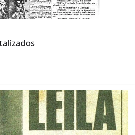
talizados