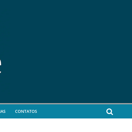
IAS
CONTATOS