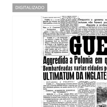
DIGITALIZADO