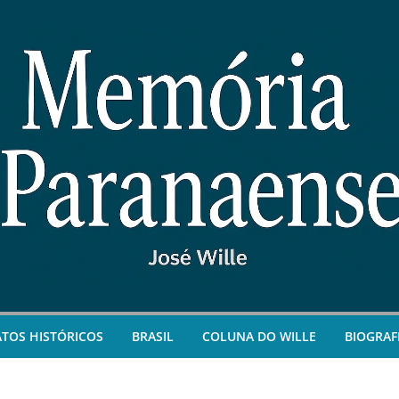
ATOS HISTÓRICOS
BRASIL
COLUNA DO WILLE
BIOGRAF