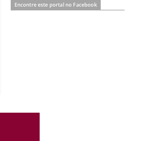
Encontre este portal no Facebook