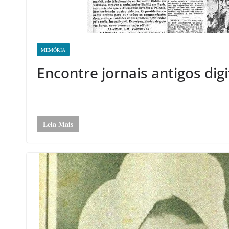
MEMÓRIA
Encontre jornais antigos digi
Leia Mais