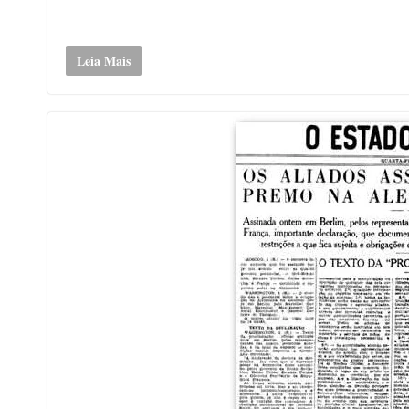
Leia Mais