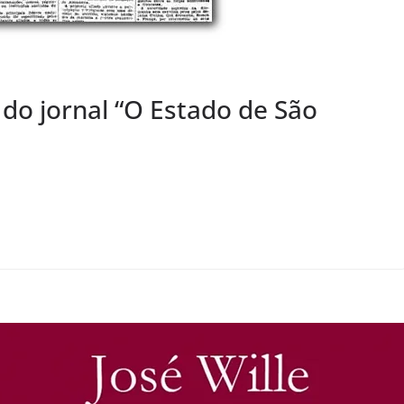
do jornal “O Estado de São