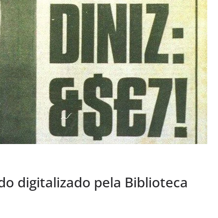
o digitalizado pela Biblioteca