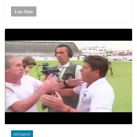
Leia Mais
DESTAQUES