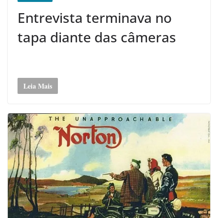
Entrevista terminava no
tapa diante das câmeras
Leia Mais