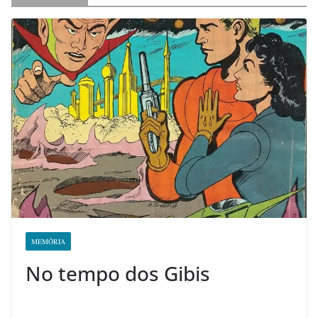
MEMÓRIA
No tempo dos Gibis