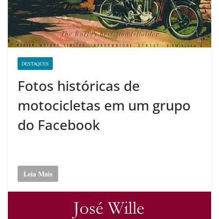
DESTAQUES
Fotos históricas de
motocicletas em um grupo
do Facebook
Leia Mais