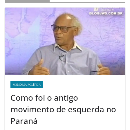
MEMÓRIA POLÍTICA
Como foi o antigo
movimento de esquerda no
Paraná