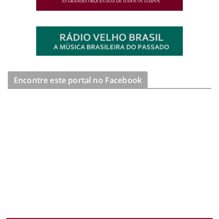
Encontre este portal no Facebook