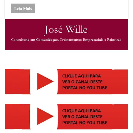
Leia Mais