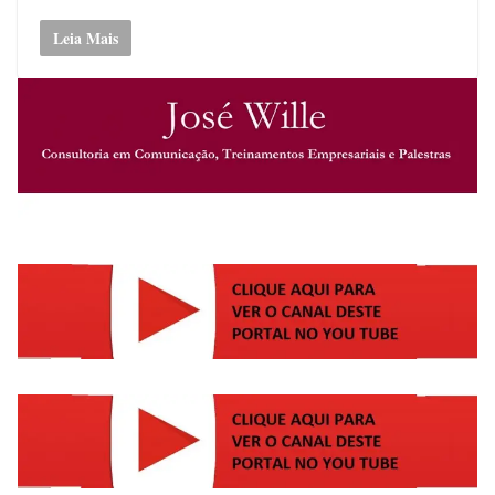
Leia Mais