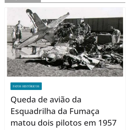
FATOS HISTÓRICOS
Queda de avião da
Esquadrilha da Fumaça
matou dois pilotos em 1957