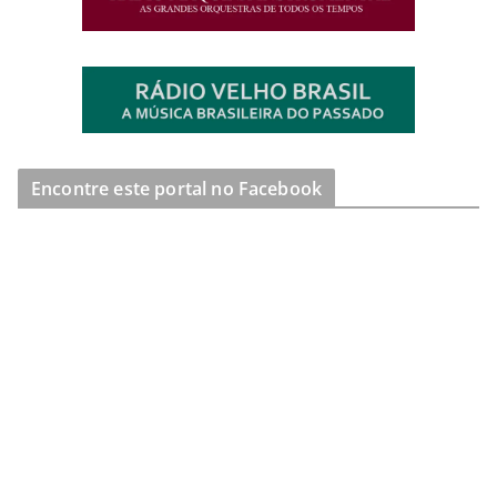
Encontre este portal no Facebook