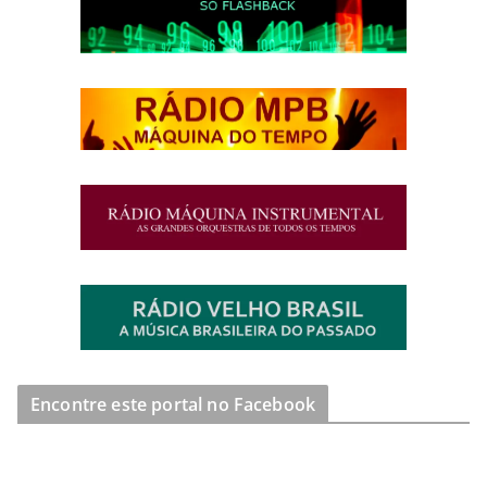
Encontre este portal no Facebook