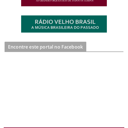
Encontre este portal no Facebook