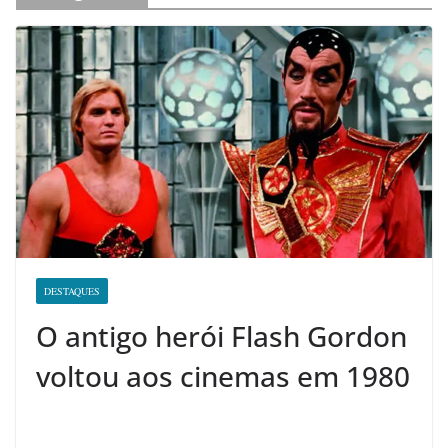
DESTAQUES
O antigo herói Flash Gordon
voltou aos cinemas em 1980