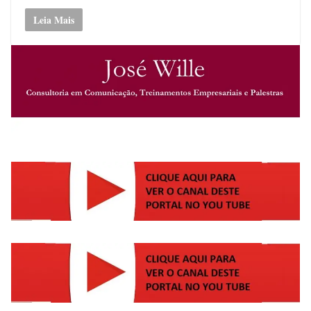
Leia Mais