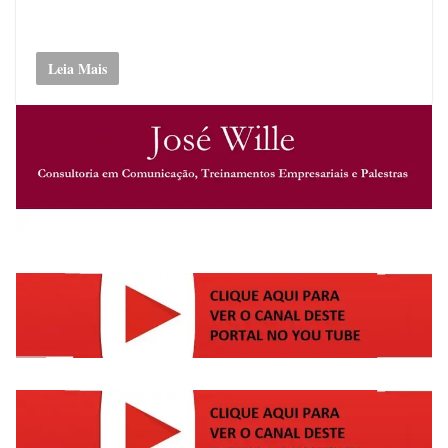
Leia Mais