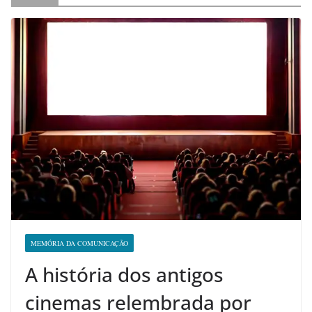
MEMÓRIA DA COMUNICAÇÃO
A história dos antigos
cinemas relembrada por