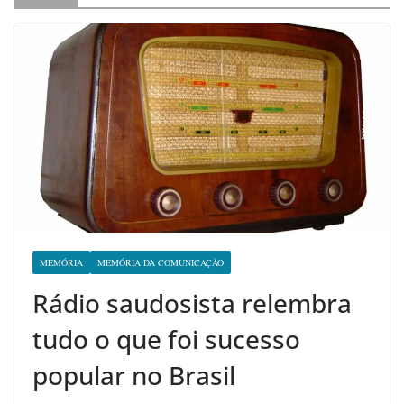
MEMÓRIA
MEMÓRIA DA COMUNICAÇÃO
Rádio saudosista relembra
tudo o que foi sucesso
popular no Brasil