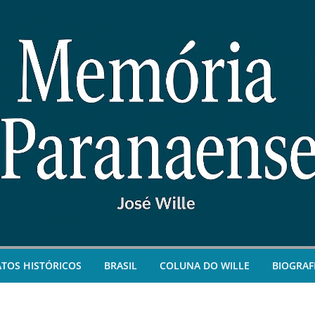
ATOS HISTÓRICOS
BRASIL
COLUNA DO WILLE
BIOGRAF