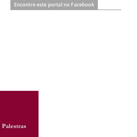
Encontre este portal no Facebook