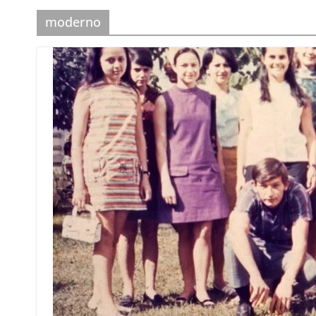
moderno