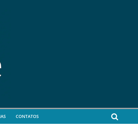
IAS
CONTATOS