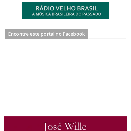
Encontre este portal no Facebook