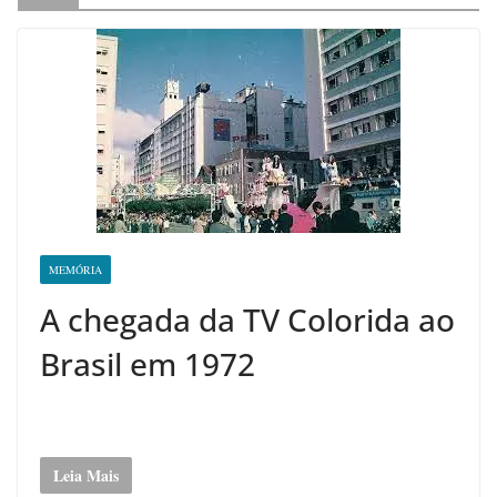
MEMÓRIA
A chegada da TV Colorida ao
Brasil em 1972
Leia Mais