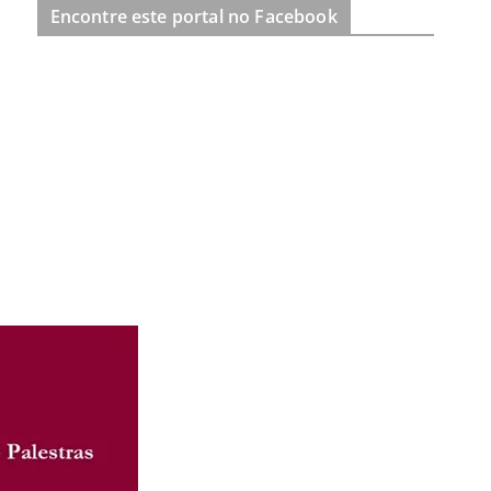
Encontre este portal no Facebook