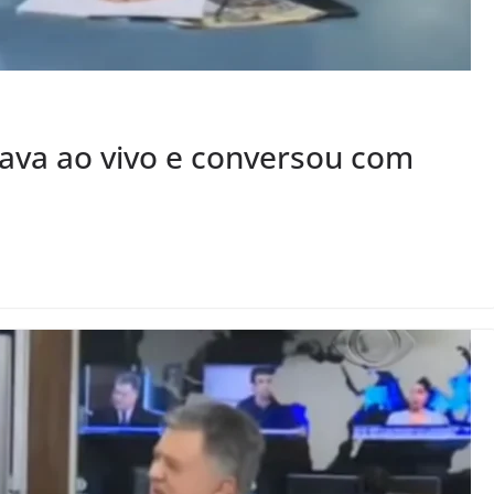
ava ao vivo e conversou com