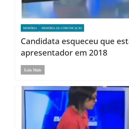
MEMÓRIA
MEMÓRIA DA COMUNICAÇÃO
Candidata esqueceu que est
apresentador em 2018
Leia Mais