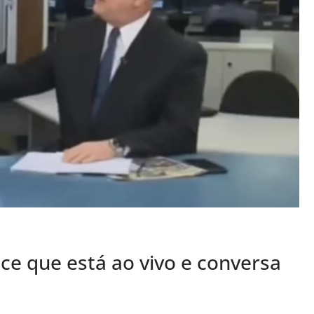
e que está ao vivo e conversa