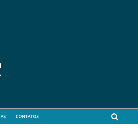
IAS
CONTATOS