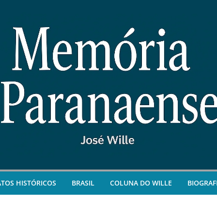
ATOS HISTÓRICOS
BRASIL
COLUNA DO WILLE
BIOGRAF