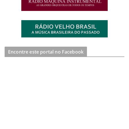
Encontre este portal no Facebook