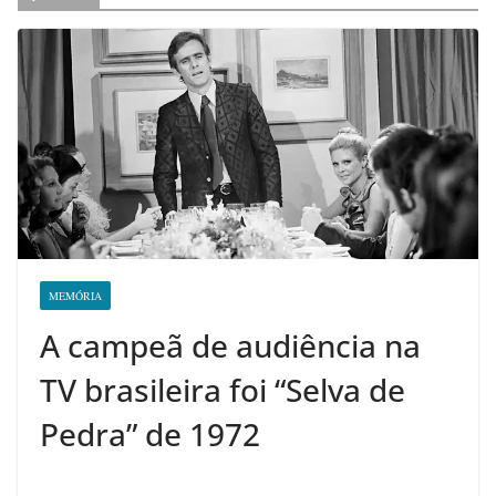
MEMÓRIA
A campeã de audiência na
TV brasileira foi “Selva de
Pedra” de 1972