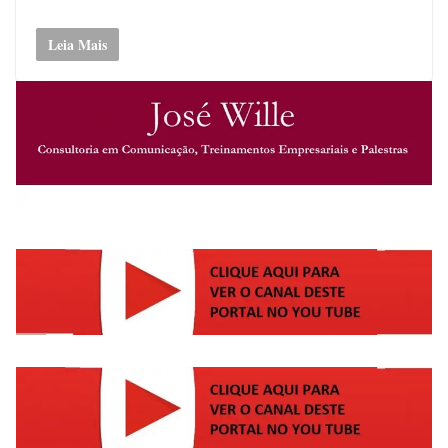
Leia Mais