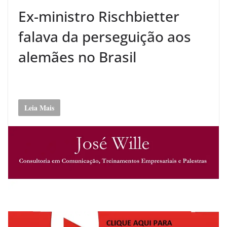
Ex-ministro Rischbietter
falava da perseguição aos
alemães no Brasil
Leia Mais