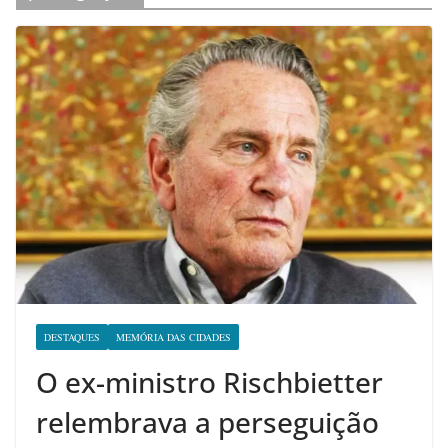
DESTAQUES
MEMÓRIA DAS CIDADES
O ex-ministro Rischbietter
relembrava a perseguição