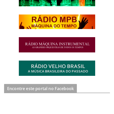
Encontre este portal no Facebook