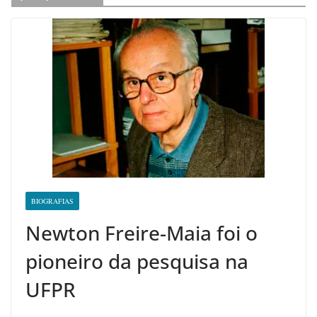
BIOGRAFIAS
Newton Freire-Maia foi o
pioneiro da pesquisa na
UFPR