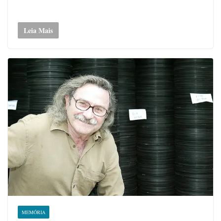
Leia Mais
MEMÓRIA