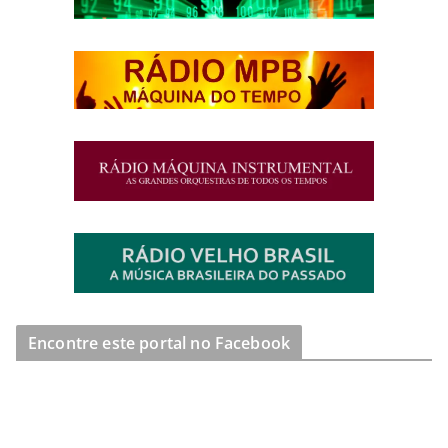
Encontre este portal no Facebook