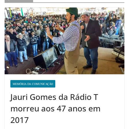
MEMÓRIA DA COMUNICAÇÃO
Jauri Gomes da Rádio T
morreu aos 47 anos em
2017