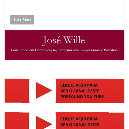
Leia Mais