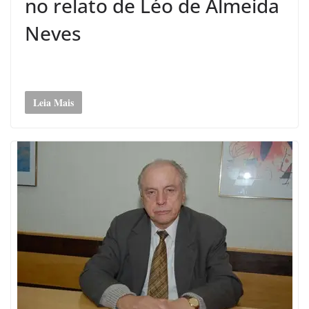
no relato de Léo de Almeida
Neves
Leia Mais