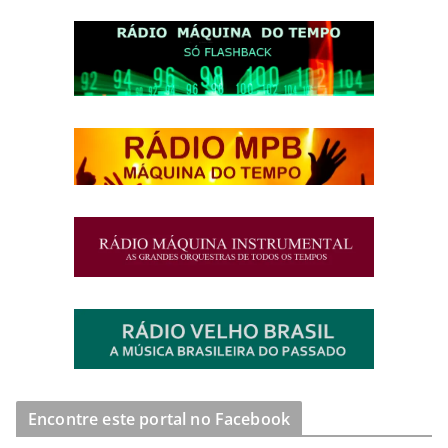
Encontre este portal no Facebook