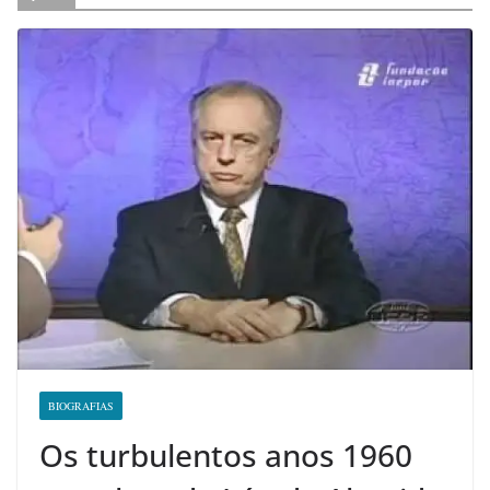
BIOGRAFIAS
Os turbulentos anos 1960