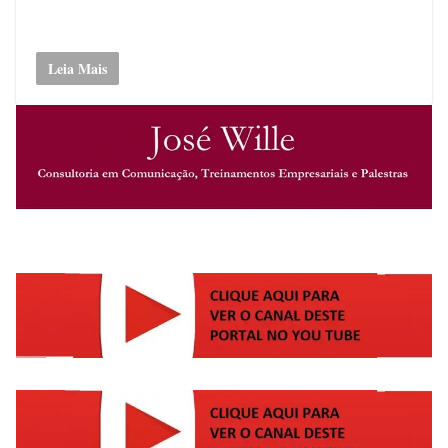
Leia Mais