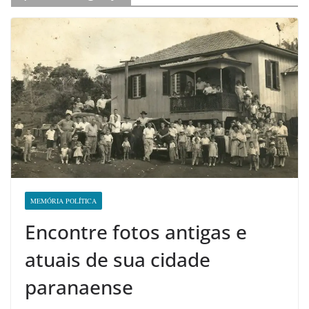
MEMÓRIA POLÍTICA
Encontre fotos antigas e
atuais de sua cidade
paranaense